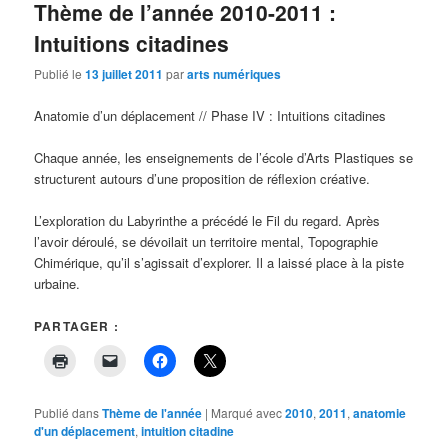
Thème de l’année 2010-2011 :
Intuitions citadines
Publié le
13 juillet 2011
par
arts numériques
Anatomie d’un déplacement // Phase IV : Intuitions citadines
Chaque année, les enseignements de l’école d’Arts Plastiques se
structurent autours d’une proposition de réflexion créative.
L’exploration du Labyrinthe a précédé le Fil du regard. Après
l’avoir déroulé, se dévoilait un territoire mental, Topographie
Chimérique, qu’il s’agissait d’explorer. Il a laissé place à la piste
urbaine.
PARTAGER :
Publié dans
Thème de l'année
|
Marqué avec
2010
,
2011
,
anatomie
d'un déplacement
,
intuition citadine