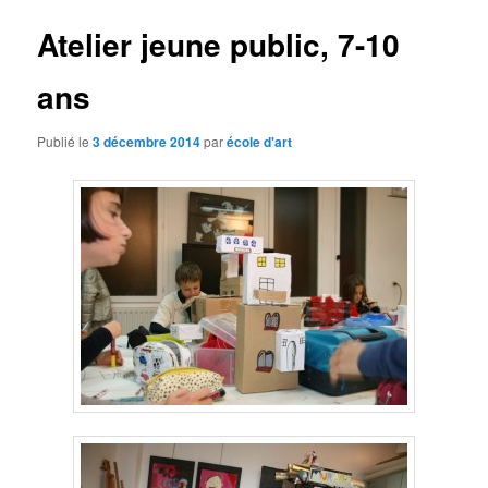
Atelier jeune public, 7-10
ans
Publié le
3 décembre 2014
par
école d'art