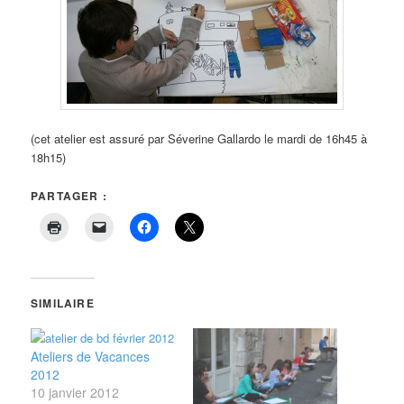
(cet atelier est assuré par Séverine Gallardo le mardi de 16h45 à
18h15)
PARTAGER :
SIMILAIRE
Ateliers de Vacances
2012
10 janvier 2012