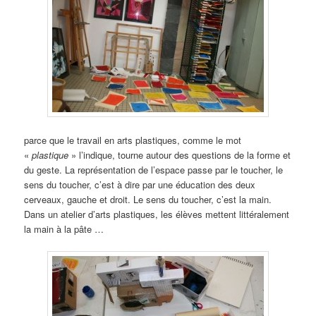
parce que le travail en arts plastiques, comme le mot
«
plastique
» l’indique, tourne autour des questions de la forme et
du geste. La représentation de l’espace passe par le toucher, le
sens du toucher, c’est à dire par une éducation des deux
cerveaux, gauche et droit. Le sens du toucher, c’est la main.
Dans un atelier d’arts plastiques, les élèves mettent littéralement
la main à la pâte …