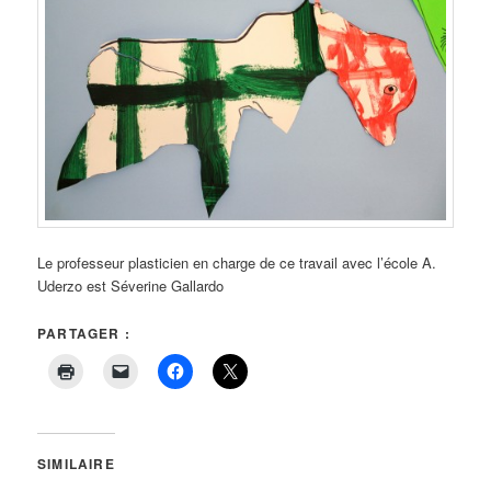
Le professeur plasticien en charge de ce travail avec l’école A.
Uderzo est Séverine Gallardo
PARTAGER :
SIMILAIRE