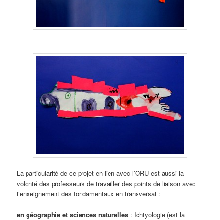
La particularité de ce projet en lien avec l’ORU est aussi la
volonté des professeurs de travailler des points de liaison avec
l’enseignement des fondamentaux en transversal :
en géographie et sciences naturelles
: Ichtyologie (est la