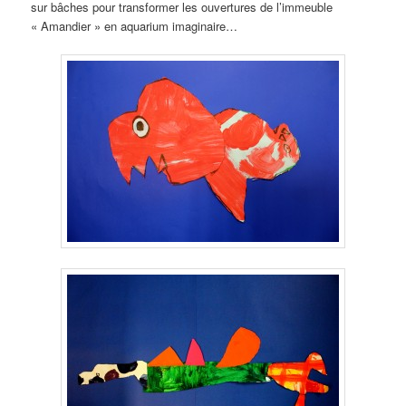
sur bâches pour transformer les ouvertures de l’immeuble
« Amandier » en aquarium imaginaire…