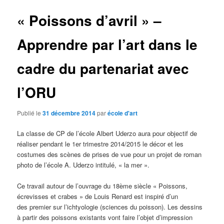
« Poissons d’avril » –
Apprendre par l’art dans le
cadre du partenariat avec
l’ORU
Publié le
31 décembre 2014
par
école d'art
La classe de CP de l’école Albert Uderzo aura pour objectif de
réaliser pendant le 1er trimestre 2014/2015 le décor et les
costumes des scènes de prises de vue pour un projet de roman
photo de l’école A. Uderzo intitulé, « la mer ».
Ce travail autour de l’ouvrage du 18ème siècle « Poissons,
écrevisses et crabes » de Louis Renard est inspiré d’un
des premier sur l’ichtyologie (sciences du poisson). Les dessins
à partir des poissons existants vont faire l’objet d’impression