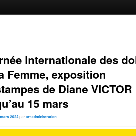
rnée Internationale des do
la Femme, exposition
stampes de Diane VICTOR
qu’au 15 mars
 mars 2024
par
art administration