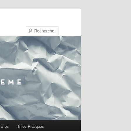
Recherche
laires
Infos Pratiques