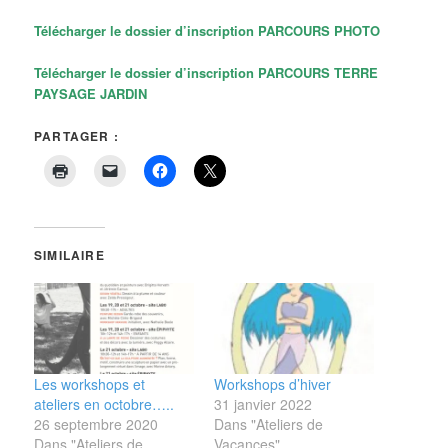
Télécharger le dossier d’inscription PARCOURS PHOTO
Télécharger le dossier d’inscription PARCOURS TERRE
PAYSAGE JARDIN
PARTAGER :
SIMILAIRE
Les workshops et
Workshops d’hiver
ateliers en octobre…..
31 janvier 2022
26 septembre 2020
Dans "Ateliers de
Dans "Ateliers de
Vacances"