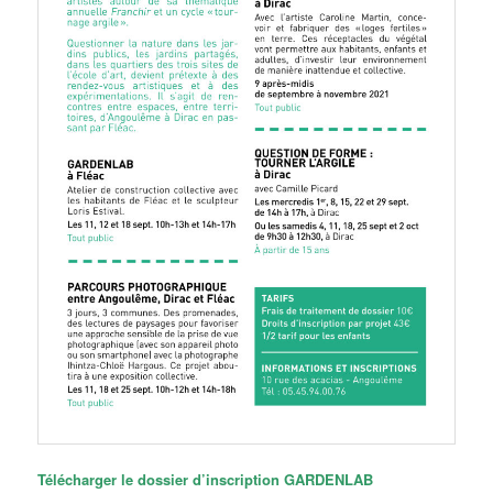
Télécharger le dossier d’inscription GARDENLAB