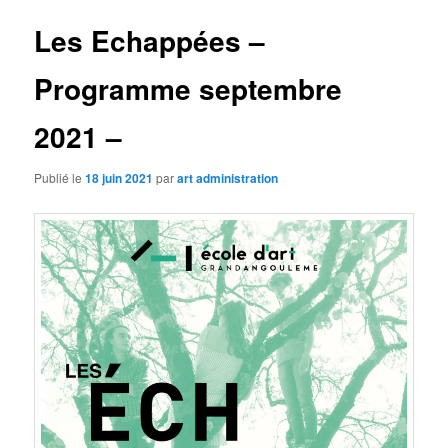
Les Echappées –
Programme septembre
2021 –
Publié le
18 juin 2021
par
art administration