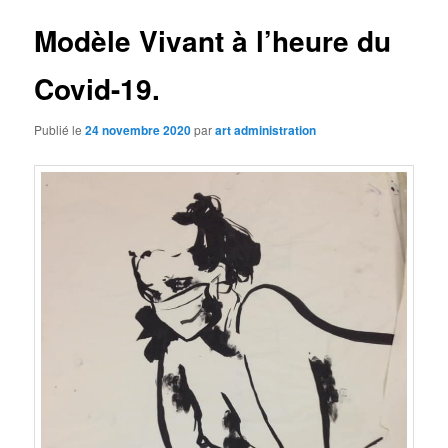
Modèle Vivant à l’heure du
Covid-19.
Publié le
24 novembre 2020
par
art administration