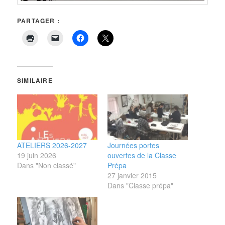
PARTAGER :
SIMILAIRE
ATELIERS 2026-2027
Journées portes
19 juin 2026
ouvertes de la Classe
Dans "Non classé"
Prépa
27 janvier 2015
Dans "Classe prépa"