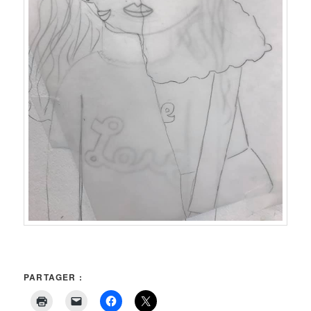
PARTAGER :