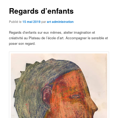
Regards d’enfants
Publié le
15 mai 2019
par
art administration
Regards d’enfants sur eux mêmes, atelier imagination et
créativité au Plateau de l’école d’art. Accompagner le sensible et
poser son regard.